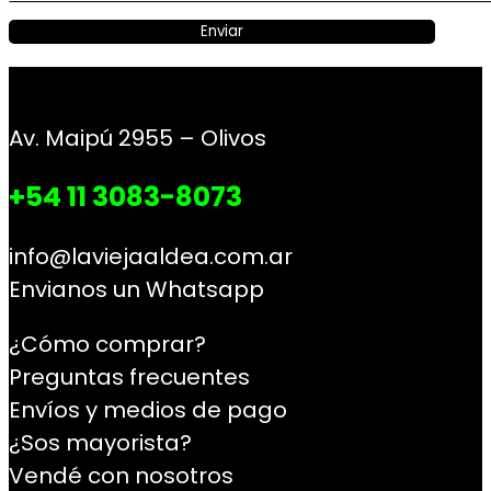
Av. Maipú 2955 – Olivos
+54 11 3083-8073
info@laviejaaldea.com.ar
Envianos un Whatsapp
¿Cómo comprar?
Preguntas frecuentes
Envíos y medios de pago
¿Sos mayorista?
Vendé con nosotros