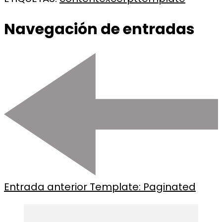
Navegación de entradas
Entrada anterior
Template: Paginated