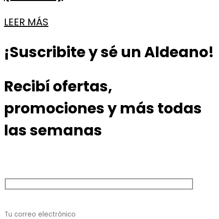
LEER MÁS
¡Suscribite y sé un Aldeano!
Recibí ofertas,
promociones y más todas
las semanas