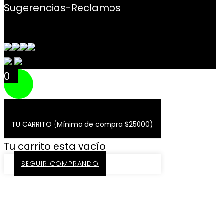
Sugerencias-Reclamos
Contacto
0
TU CARRITO (Mínimo de compra $25000)
Tu carrito esta vacío
SEGUIR COMPRANDO