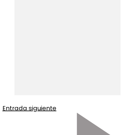
Entrada siguiente