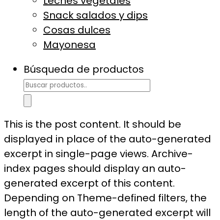
Leches vegetales
Snack salados y dips
Cosas dulces
Mayonesa
Búsqueda de productos
This is the post content. It should be
displayed in place of the auto-generated
excerpt in single-page views. Archive-
index pages should display an auto-
generated excerpt of this content.
Depending on Theme-defined filters, the
length of the auto-generated excerpt will