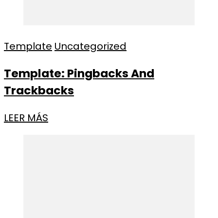
Template
Uncategorized
Template: Pingbacks And
Trackbacks
LEER MÁS