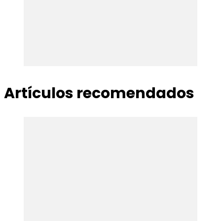
Artículos recomendados