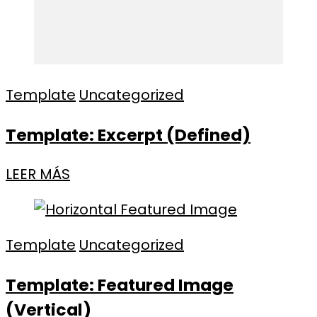
Template
Uncategorized
Template: Excerpt (Defined)
LEER MÁS
Template
Uncategorized
Template: Featured Image
(Vertical)