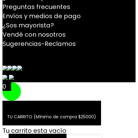
Preguntas frecuentes
Envíos y medios de pago
¿Sos mayorista?
Vendé con nosotros
Sugerencias-Reclamos
Contacto
0
TU CARRITO (Mínimo de compra $25000)
Tu carrito esta vacío