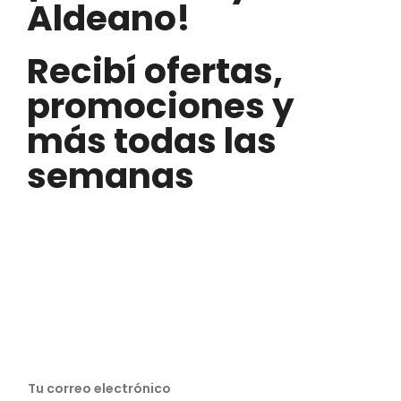
Aldeano!
Recibí ofertas,
promociones y
más todas las
semanas