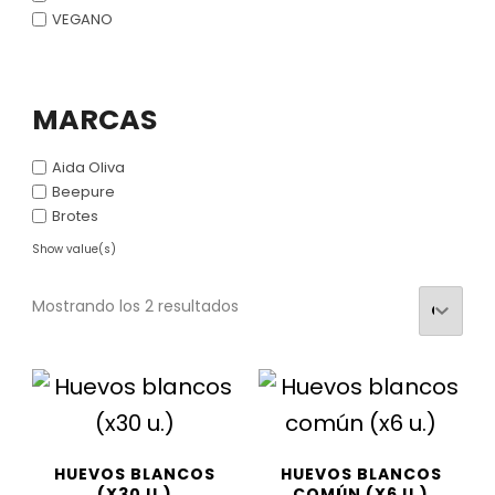
VEGANO
MARCAS
Aida Oliva
Beepure
Brotes
Show value(s)
Mostrando los 2 resultados
HUEVOS BLANCOS
HUEVOS BLANCOS
(X30 U.)
COMÚN (X6 U.)