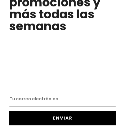
promociones y
más todas las
semanas