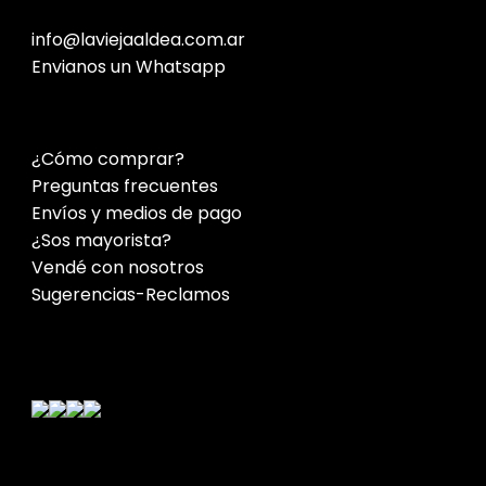
info@laviejaaldea.com.ar
Envianos un Whatsapp
¿Cómo comprar?
Preguntas frecuentes
Envíos y medios de pago
¿Sos mayorista?
Vendé con nosotros
Sugerencias-Reclamos
Contacto