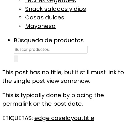
Leches vegetales
Snack salados y dips
Cosas dulces
Mayonesa
Búsqueda de productos
This post has no title, but it still must link to
the single post view somehow.
This is typically done by placing the
permalink on the post date.
ETIQUETAS:
edge case
layout
title