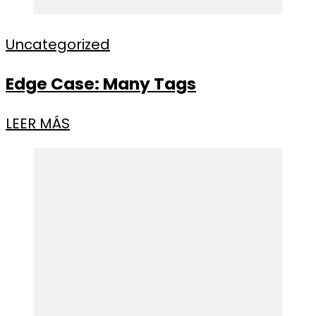
Uncategorized
Edge Case: Many Tags
LEER MÁS