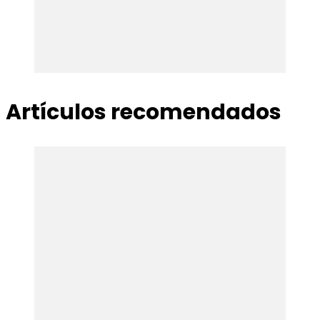
Artículos recomendados