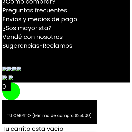
¿Cómo comprar?
Preguntas frecuentes
Envíos y medios de pago
¿Sos mayorista?
Vendé con nosotros
Sugerencias-Reclamos
Contacto
0
TU CARRITO (Mínimo de compra $25000)
Tu carrito esta vacío