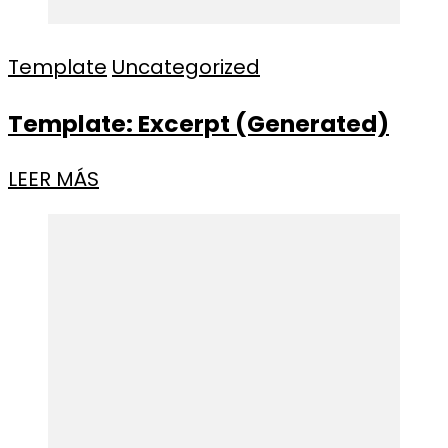
Template
Uncategorized
Template: Excerpt (Generated)
LEER MÁS