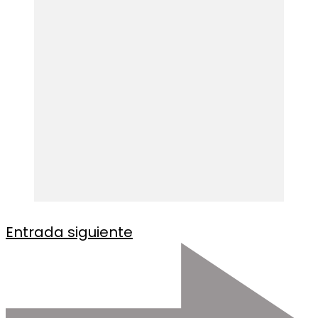
Entrada siguiente