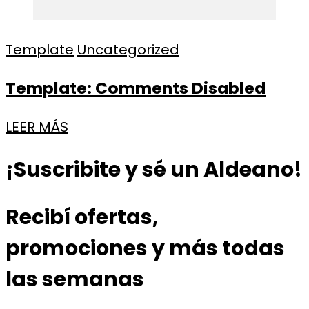
Template
Uncategorized
Template: Comments Disabled
LEER MÁS
¡Suscribite y sé un Aldeano!
Recibí ofertas,
promociones y más todas
las semanas