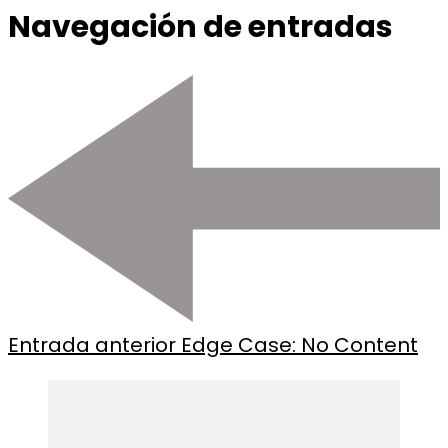
Navegación de entradas
Entrada anterior
Edge Case: No Content