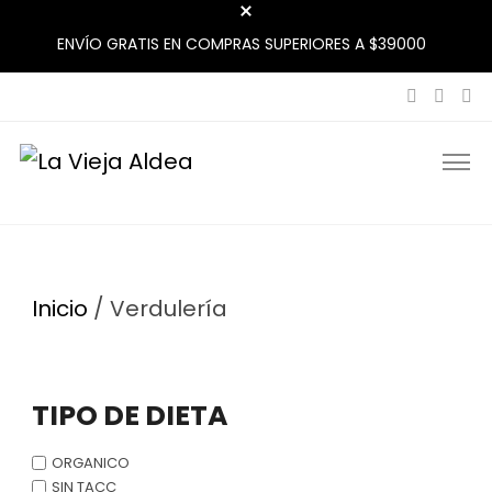
ENVÍO GRATIS EN COMPRAS SUPERIORES A $39000
La Vieja Aldea
Tu Mercado Natural Cerca
Inicio
/ Verdulería
TIPO DE DIETA
ORGANICO
SIN TACC