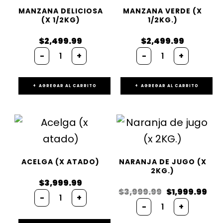
MANZANA DELICIOSA
MANZANA VERDE (X
(X 1/2KG)
1/2KG.)
$
2,499.99
$
2,499.99
-
+
-
+
AGREGAR AL CARRITO
AGREGAR AL CARRITO
ACELGA (X ATADO)
NARANJA DE JUGO (X
2KG.)
$
3,999.99
$
3,999.99
$
1,999.99
-
+
-
+