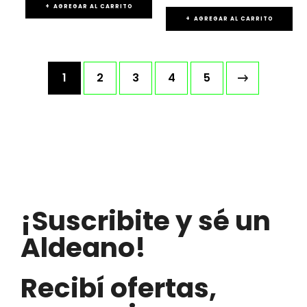
AGREGAR AL CARRITO
AGREGAR AL CARRITO
1
2
3
4
5
¡Suscribite y sé un
Aldeano!
Recibí ofertas,