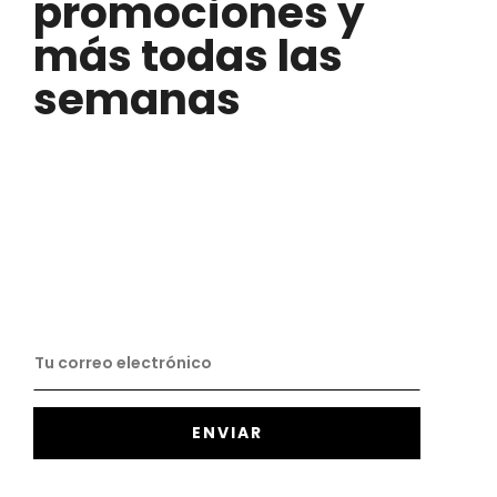
promociones y
más todas las
semanas