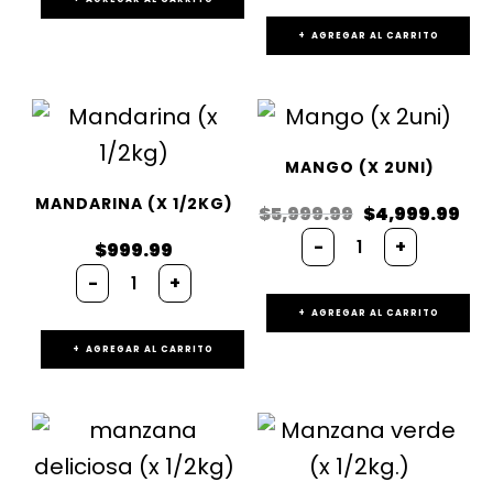
AGREGAR AL CARRITO
MANGO (X 2UNI)
MANDARINA (X 1/2KG)
$
5,999.99
$
4,999.99
-
+
$
999.99
-
+
AGREGAR AL CARRITO
AGREGAR AL CARRITO