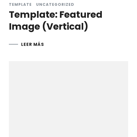
TEMPLATE
UNCATEGORIZED
Template: Featured
Image (Vertical)
LEER MÁS