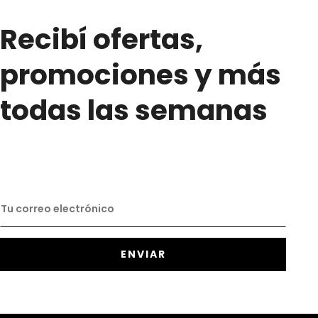
Recibí ofertas,
promociones y más
todas las semanas