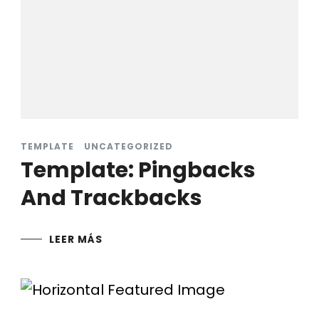
TEMPLATE
UNCATEGORIZED
Template: Pingbacks
And Trackbacks
LEER MÁS