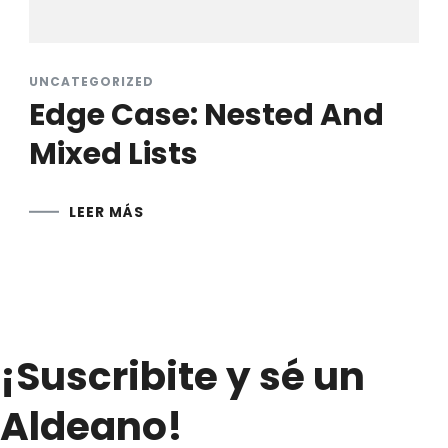
UNCATEGORIZED
Edge Case: Nested And
Mixed Lists
LEER MÁS
¡Suscribite y sé un
Aldeano!