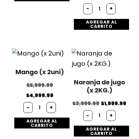
-
+
AGREGAR AL
CARRITO
Mango (x 2uni)
Naranja de jugo
$
5,999.99
(x 2KG.)
$
4,999.99
$
3,999.99
$
1,999.99
-
+
-
+
AGREGAR AL
CARRITO
AGREGAR AL
CARRITO