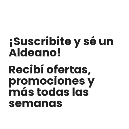
¡Suscribite y sé un
Aldeano!
Recibí ofertas,
promociones y
más todas las
semanas