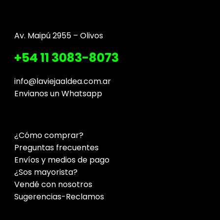
Av. Maipú 2955 – Olivos
+54 11 3083-8073
info@laviejaaldea.com.ar
Envianos un Whatsapp
¿Cómo comprar?
Preguntas frecuentes
Envíos y medios de pago
¿Sos mayorista?
Vendé con nosotros
Sugerencias-Reclamos
Contacto