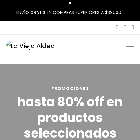
ENVÍO GRATIS EN COMPRAS SUPERIORES A $39000
La Vieja Aldea
Tu Mercado Natural Cerca
PROMOCIONES
hasta 80% off en
productos
seleccionados