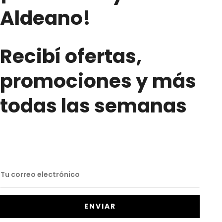
Aldeano!
Recibí ofertas,
promociones y más
todas las semanas