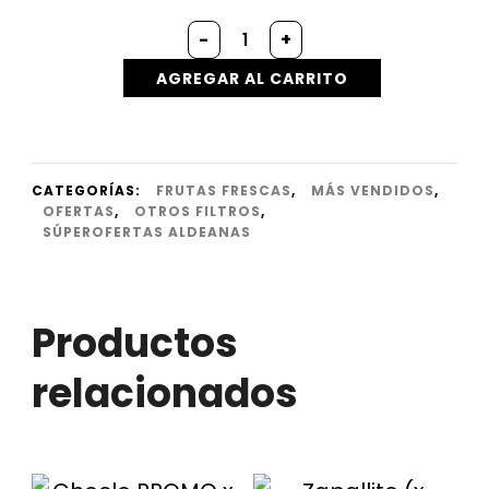
-
+
AGREGAR AL CARRITO
CATEGORÍAS:
FRUTAS FRESCAS
,
MÁS VENDIDOS
,
OFERTAS
,
OTROS FILTROS
,
SÚPEROFERTAS ALDEANAS
Productos
relacionados