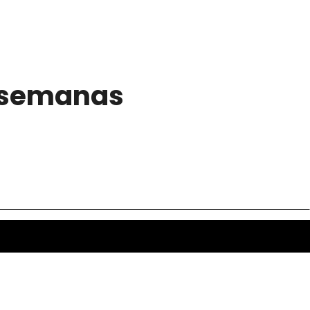
s semanas