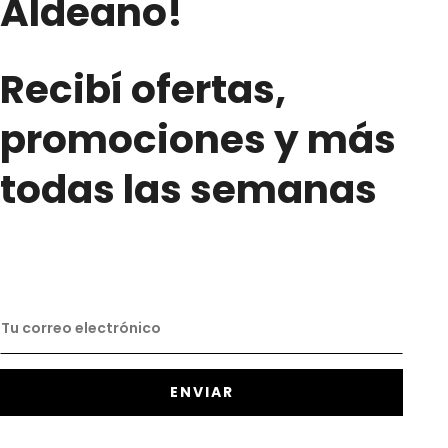
Aldeano!
Recibí ofertas,
promociones y más
todas las semanas