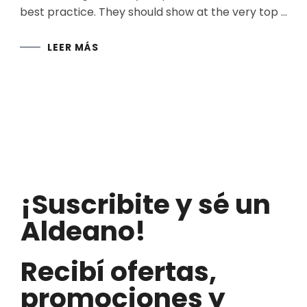
best practice. They should show at the very top …
LEER MÁS
¡Suscribite y sé un
Aldeano!
Recibí ofertas,
promociones y