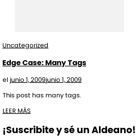
Uncategorized
Edge Case: Many Tags
el
junio 1, 2009
junio 1, 2009
This post has many tags.
LEER MÁS
¡Suscribite y sé un Aldeano!