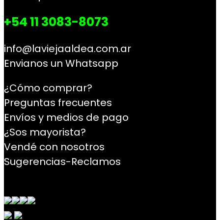
+54 11 3083-8073
info@laviejaaldea.com.ar
Envianos un Whatsapp
¿Cómo comprar?
Preguntas frecuentes
Envíos y medios de pago
¿Sos mayorista?
Vendé con nosotros
Sugerencias-Reclamos
Contacto