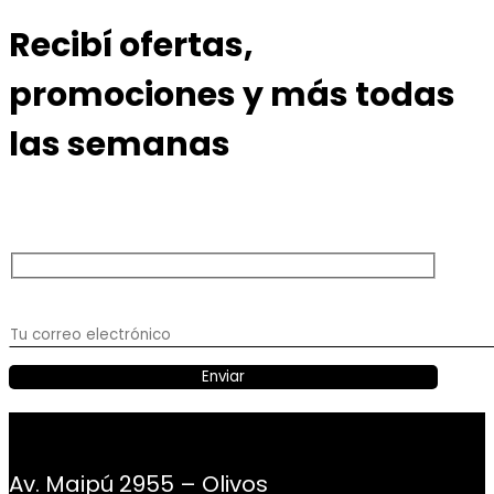
Recibí ofertas,
promociones y más todas
las semanas
Av. Maipú 2955 – Olivos