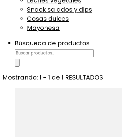
Leches vegetales
Snack salados y dips
Cosas dulces
Mayonesa
Búsqueda de productos
Mostrando: 1 - 1 de 1 RESULTADOS