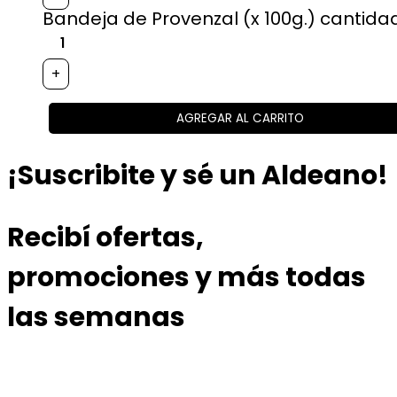
Bandeja de Provenzal (x 100g.) cantida
+
AGREGAR AL CARRITO
¡Suscribite y sé un Aldeano!
Recibí ofertas,
promociones y más todas
las semanas