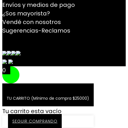
Envíos y medios de pago
¿Sos mayorista?
Vendé con nosotros
Sugerencias-Reclamos
Contacto
0
TU CARRITO (Mínimo de compra $25000)
Tu carrito esta vacío
SEGUIR COMPRANDO