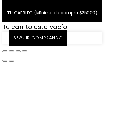
TU CARRITO (Mínimo de compra $25000)
Tu carrito esta vacío
SEGUIR COMPRANDO