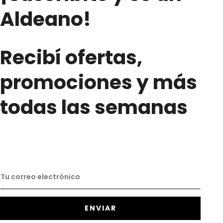
Aldeano!
Recibí ofertas,
promociones y más
todas las semanas