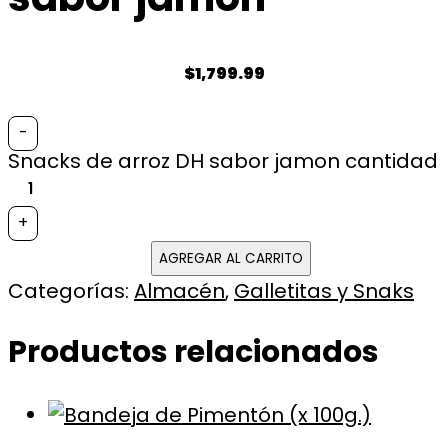
$
1,799.99
-
Snacks de arroz DH sabor jamon cantidad
+
AGREGAR AL CARRITO
Categorías:
Almacén
,
Galletitas y Snaks
Productos relacionados