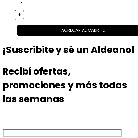
+
AGREGAR AL CARRITO
¡Suscribite y sé un Aldeano!
Recibí ofertas,
promociones y más todas
las semanas