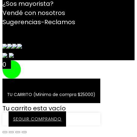
¿Sos mayorista?
Vendé con nosotros
Sugerencias-Reclamos
Contacto
0
TU CARRITO (Mínimo de compra $25000)
Tu carrito esta vacío
SEGUIR COMPRANDO