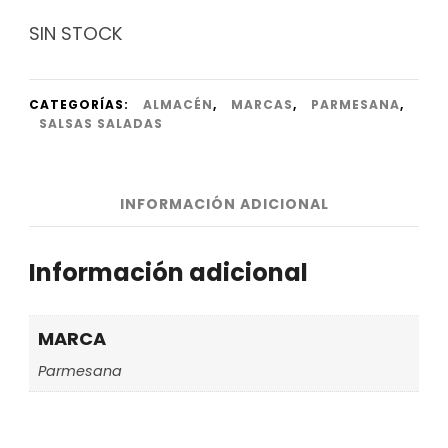
SIN STOCK
CATEGORÍAS:
ALMACÉN
,
MARCAS
,
PARMESANA
,
SALSAS SALADAS
INFORMACIÓN ADICIONAL
Información adicional
MARCA
Parmesana