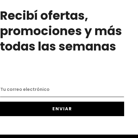
Recibí ofertas,
promociones y más
todas las semanas