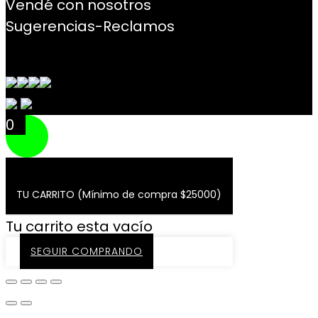
Vendé con nosotros
Sugerencias-Reclamos
Contacto
0
TU CARRITO (Mínimo de compra $25000)
Tu carrito esta vacío
SEGUIR COMPRANDO