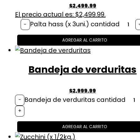
$
2,499.99
El precio actual es: $2,499.99.
Palta hass (x 3uni.) cantidad
-
AGREGAR AL CARRITO
Bandeja de verduritas
$
2,999.99
Bandeja de verduritas cantidad
-
+
AGREGAR AL CARRITO