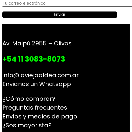
Av. Maipú 2955 – Olivos
+54 11 3083-8073
info@laviejaaldea.com.ar
Envianos un Whatsapp
¿Cómo comprar?
Preguntas frecuentes
Envíos y medios de pago
¿Sos mayorista?