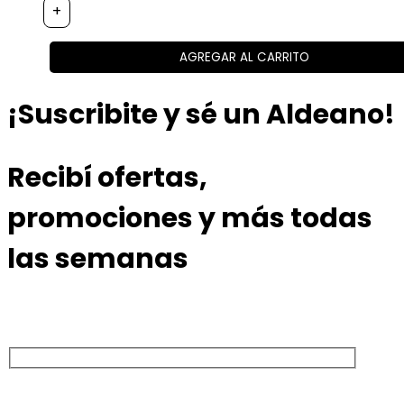
+
AGREGAR AL CARRITO
¡Suscribite y sé un Aldeano!
Recibí ofertas,
promociones y más todas
las semanas