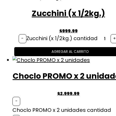
Zucchini (x 1/2kg.)
$
999.99
Zucchini (x 1/2kg.) cantidad
-
+
AGREGAR AL CARRITO
Choclo PROMO x 2 unidad
$
2,999.99
-
Choclo PROMO x 2 unidades cantidad