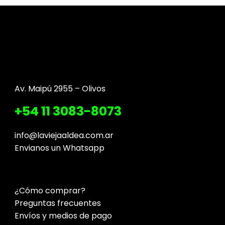
Av. Maipú 2955 – Olivos
+54 11 3083-8073
info@laviejaaldea.com.ar
Envianos un Whatsapp
¿Cómo comprar?
Preguntas frecuentes
Envíos y medios de pago