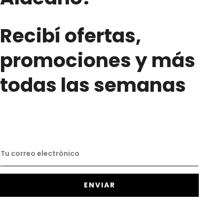
Recibí ofertas,
promociones y más
todas las semanas