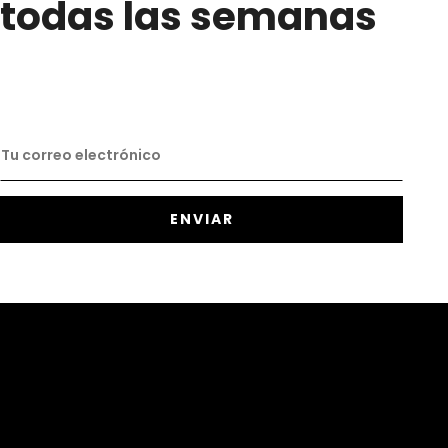
todas las semanas