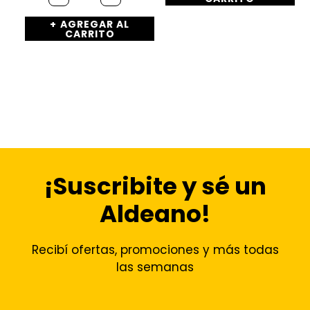
AGREGAR AL
CARRITO
¡Suscribite y sé un
Aldeano!
Recibí ofertas, promociones y más todas
las semanas