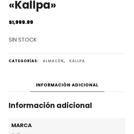
«Kallpa»
$
1,999.99
SIN STOCK
CATEGORÍAS:
ALMACÉN
,
KALLPA
INFORMACIÓN ADICIONAL
Información adicional
MARCA