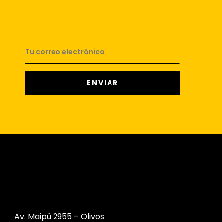
Av. Maipú 2955 – Olivos