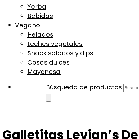
Yerba
Bebidas
Vegano
Helados
Leches vegetales
Snack salados y dips
Cosas dulces
Mayonesa
Búsqueda de productos
Galletitas Levian’s De