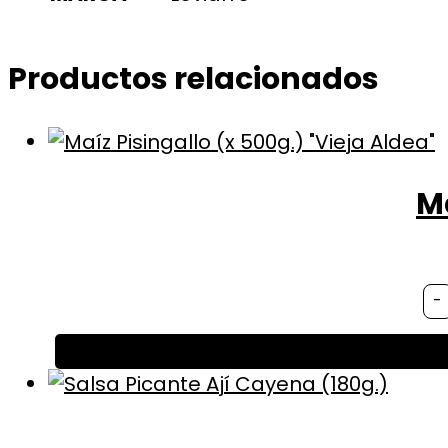
Productos relacionados
Ma
-