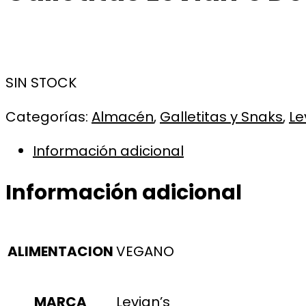
SIN STOCK
Categorías:
Almacén
,
Galletitas y Snaks
,
Le
Información adicional
Información adicional
ALIMENTACION
VEGANO
MARCA
Levian’s