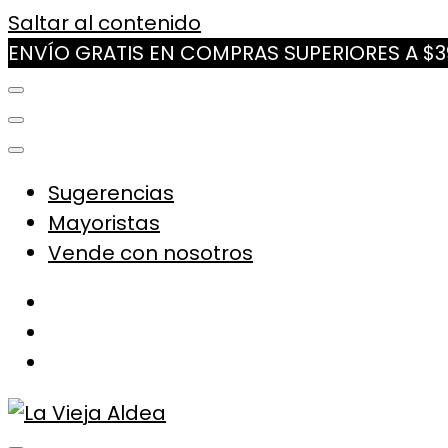
Saltar al contenido
ENVÍO GRATIS EN COMPRAS SUPERIORES A $
Sugerencias
Mayoristas
Vende con nosotros