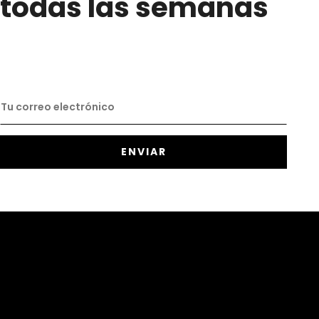
todas las semanas