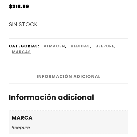
$
318.99
SIN STOCK
CATEGORÍAS:
ALMACÉN
,
BEBIDAS
,
BEEPURE
,
MARCAS
INFORMACIÓN ADICIONAL
Información adicional
MARCA
Beepure