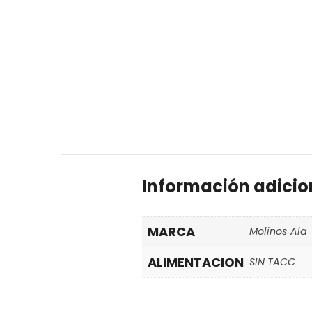
Información adicio
MARCA
Molinos Ala
ALIMENTACION
SIN TACC