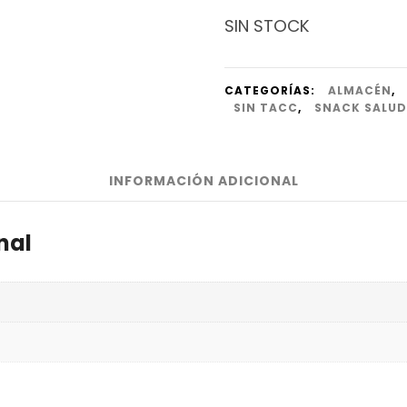
SIN STOCK
CATEGORÍAS:
ALMACÉN
,
SIN TACC
,
SNACK SALUD
INFORMACIÓN ADICIONAL
nal