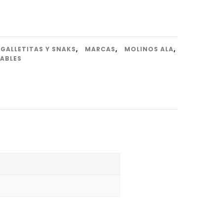
GALLETITAS Y SNAKS
,
MARCAS
,
MOLINOS ALA
,
ABLES