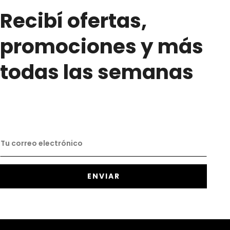
Recibí ofertas,
promociones y más
todas las semanas