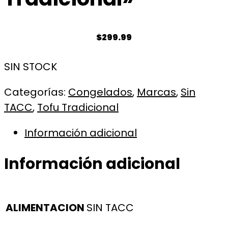
$
299.99
SIN STOCK
Categorías:
Congelados
,
Marcas
,
Sin
TACC
,
Tofu Tradicional
Información adicional
Información adicional
ALIMENTACION
SIN TACC