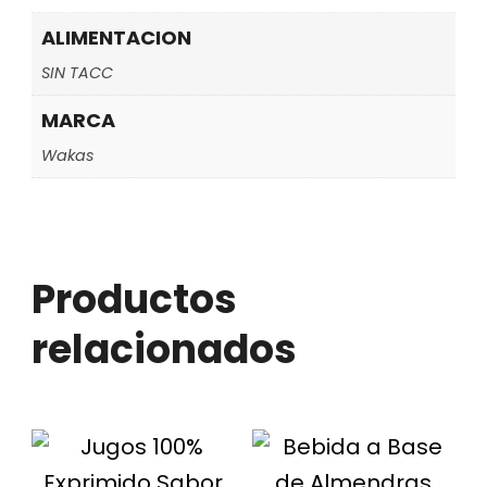
ALIMENTACION
SIN TACC
MARCA
Wakas
Productos
relacionados