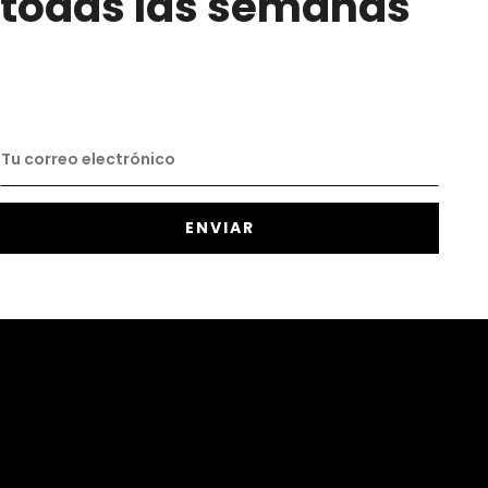
todas las semanas