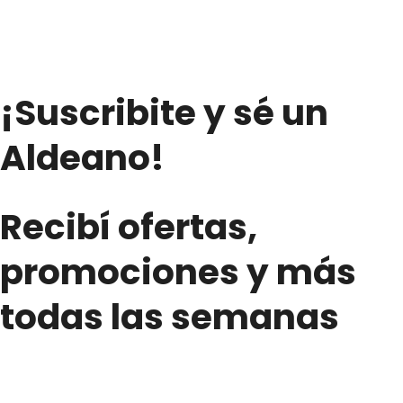
¡Suscribite y sé un
Aldeano!
Recibí ofertas,
promociones y más
todas las semanas