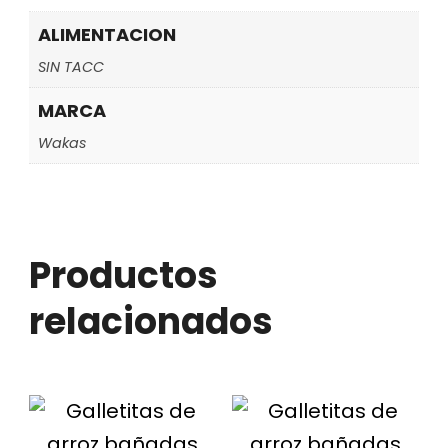
ALIMENTACION
SIN TACC
MARCA
Wakas
Productos
relacionados