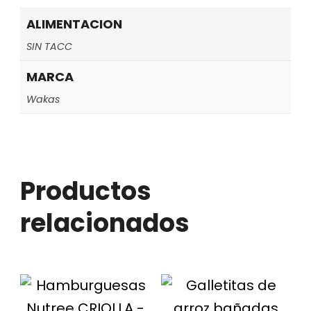
ALIMENTACION
SIN TACC
MARCA
Wakas
Productos
relacionados