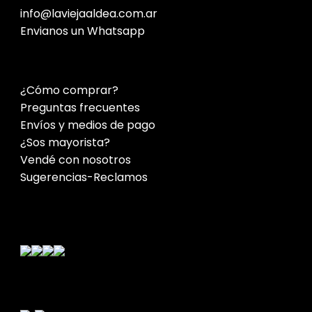
info@laviejaaldea.com.ar
Envianos un Whatsapp
¿Cómo comprar?
Preguntas frecuentes
Envíos y medios de pago
¿Sos mayorista?
Vendé con nosotros
Sugerencias-Reclamos
Contacto