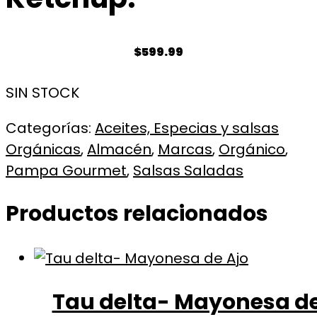
$
599.99
SIN STOCK
Categorías:
Aceites, Especias y salsas
Orgánicas
,
Almacén
,
Marcas
,
Orgánico
,
Pampa Gourmet
,
Salsas Saladas
Productos relacionados
Tau delta- Mayonesa d