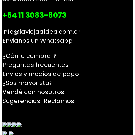
+54 11 3083-8073
info@laviejaaldea.com.ar
Envianos un Whatsapp
¿Cómo comprar?
Preguntas frecuentes
Envíos y medios de pago
¿Sos mayorista?
Vendé con nosotros
Sugerencias-Reclamos
Contacto