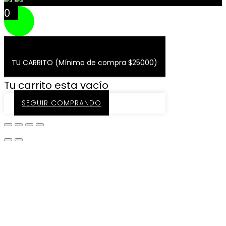
0
TU CARRITO (Mínimo de compra $25000)
Tu carrito esta vacío
SEGUIR COMPRANDO