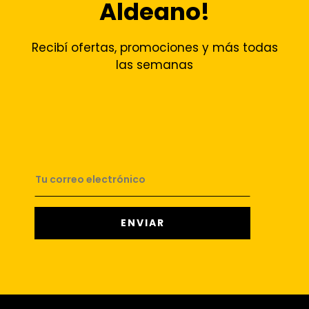
Aldeano!
Recibí ofertas, promociones y más todas
las semanas