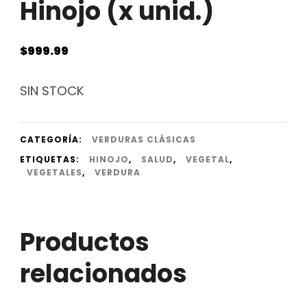
Hinojo (x unid.)
$
999.99
SIN STOCK
CATEGORÍA:
VERDURAS CLÁSICAS
ETIQUETAS:
HINOJO
,
SALUD
,
VEGETAL
,
VEGETALES
,
VERDURA
Productos
relacionados