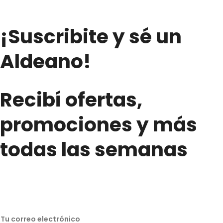
¡Suscribite y sé un
Aldeano!
Recibí ofertas,
promociones y más
todas las semanas