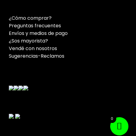
¿Cómo comprar?
Preguntas frecuentes
Envíos y medios de pago
¿Sos mayorista?
Vendé con nosotros
Sugerencias-Reclamos
Contacto
0