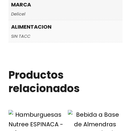
MARCA
Delicel
ALIMENTACION
SIN TACC
Productos
relacionados