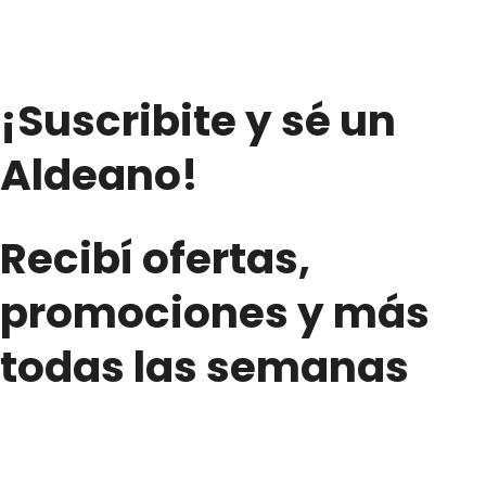
¡Suscribite y sé un
Aldeano!
Recibí ofertas,
promociones y más
todas las semanas