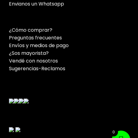
Envianos un Whatsapp
¿Cómo comprar?
Preguntas frecuentes
Envíos y medios de pago
¿Sos mayorista?
Vendé con nosotros
Sugerencias-Reclamos
Contacto
0