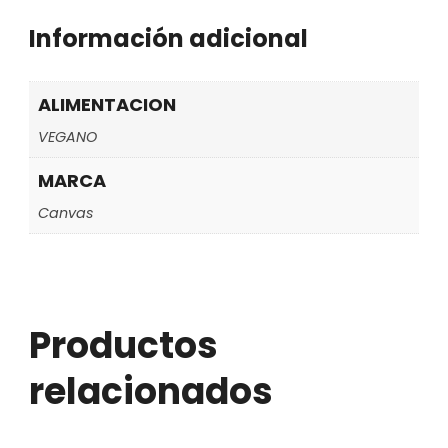
Información adicional
ALIMENTACION
VEGANO
MARCA
Canvas
Productos
relacionados