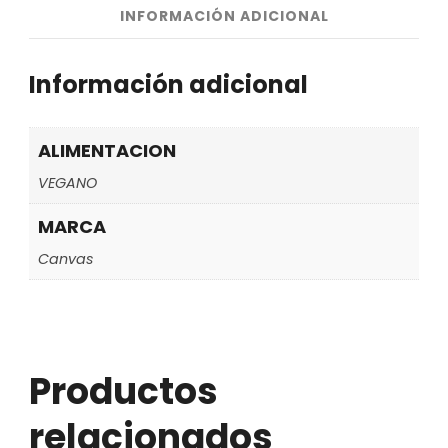
INFORMACIÓN ADICIONAL
Información adicional
ALIMENTACION
VEGANO
MARCA
Canvas
Productos
relacionados