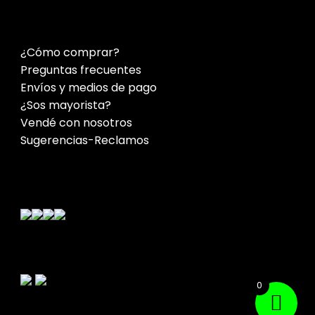
¿Cómo comprar?
Preguntas frecuentes
Envíos y medios de pago
¿Sos mayorista?
Vendé con nosotros
Sugerencias-Reclamos
Contacto
0