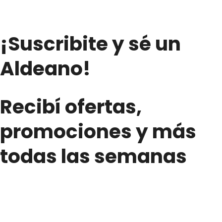
¡Suscribite y sé un
Aldeano!
Recibí ofertas,
promociones y más
todas las semanas