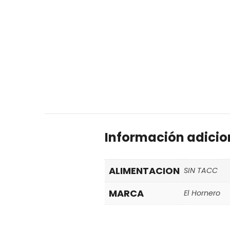
Información adicio
ALIMENTACION
SIN TACC
MARCA
El Hornero