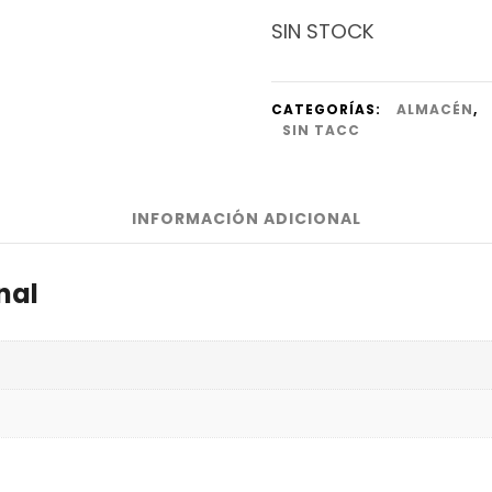
SIN STOCK
CATEGORÍAS:
ALMACÉN
,
SIN TACC
INFORMACIÓN ADICIONAL
nal