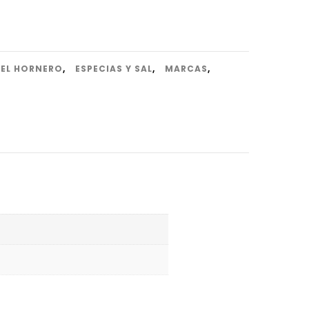
EL HORNERO
,
ESPECIAS Y SAL
,
MARCAS
,