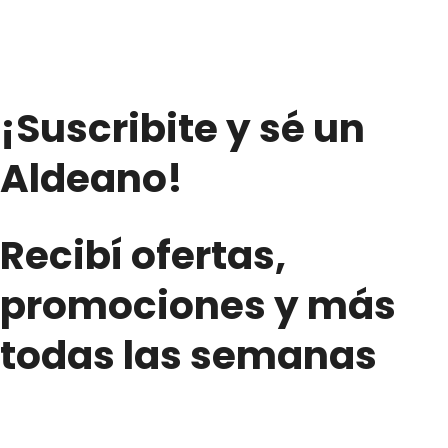
¡Suscribite y sé un
Aldeano!
Recibí ofertas,
promociones y más
todas las semanas