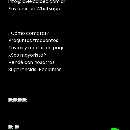
info@laviejaaldea.com.ar
Envianos un Whatsapp
¿Cómo comprar?
Preguntas frecuentes
Envíos y medios de pago
¿Sos mayorista?
Vendé con nosotros
Sugerencias-Reclamos
Contacto
1