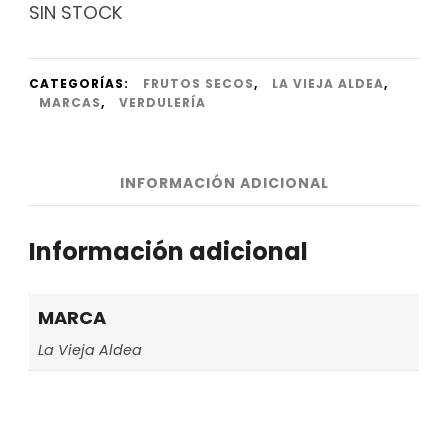
SIN STOCK
CATEGORÍAS:
FRUTOS SECOS
,
LA VIEJA ALDEA
,
MARCAS
,
VERDULERÍA
INFORMACIÓN ADICIONAL
Información adicional
MARCA
La Vieja Aldea