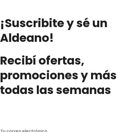
¡Suscribite y sé un
Aldeano!
Recibí ofertas,
promociones y más
todas las semanas