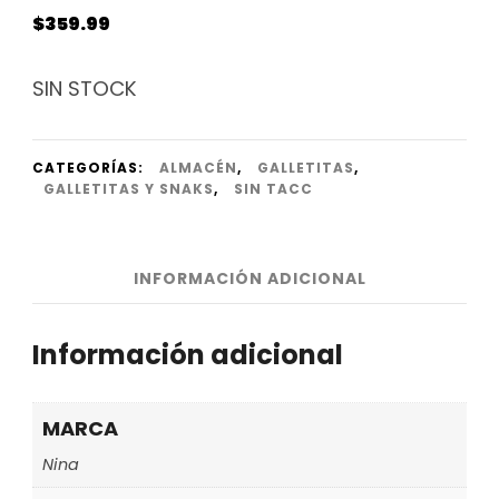
$
359.99
SIN STOCK
CATEGORÍAS:
ALMACÉN
,
GALLETITAS
,
GALLETITAS Y SNAKS
,
SIN TACC
INFORMACIÓN ADICIONAL
Información adicional
MARCA
Nina