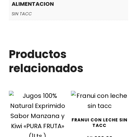
ALIMENTACION
SIN TACC
Productos
relacionados
FRANUI CON LECHE SIN
TACC