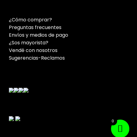
¿Cómo comprar?
Preguntas frecuentes
Envíos y medios de pago
¿Sos mayorista?
Vendé con nosotros
Sugerencias-Reclamos
Contacto
0