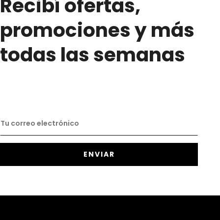
Recibí ofertas,
promociones y más
todas las semanas