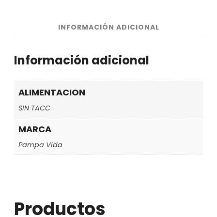
INFORMACIÓN ADICIONAL
Información adicional
ALIMENTACION
SIN TACC
MARCA
Pampa Vida
Productos