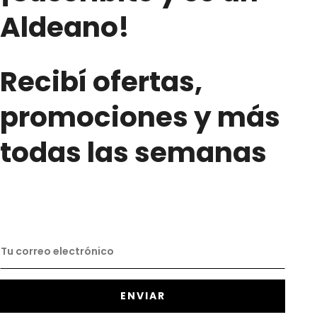
Aldeano!
Recibí ofertas,
promociones y más
todas las semanas