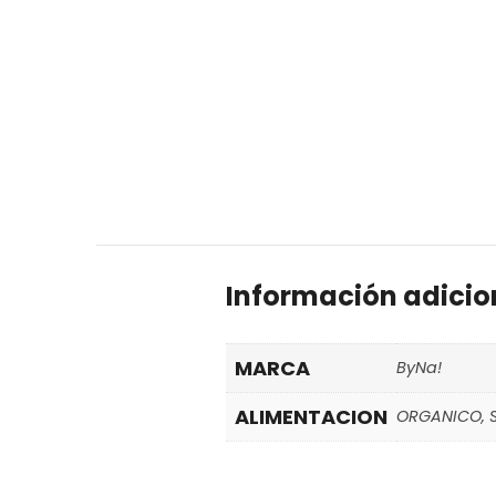
Información adicio
MARCA
ByNa!
ALIMENTACION
ORGANICO, 