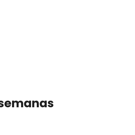
s semanas