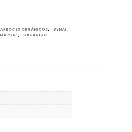
ARROCES ORGÁNICOS
,
BYNA!
,
MARCAS
,
ORGÁNICO