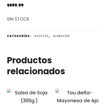
$
599.99
SIN STOCK
CATEGORÍAS:
ACEITES
,
ALMACÉN
Productos
relacionados