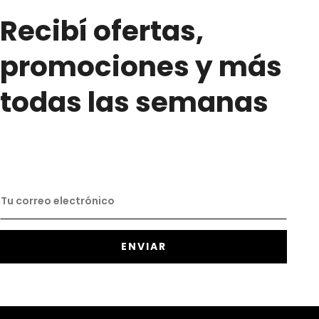
Recibí ofertas,
promociones y más
todas las semanas