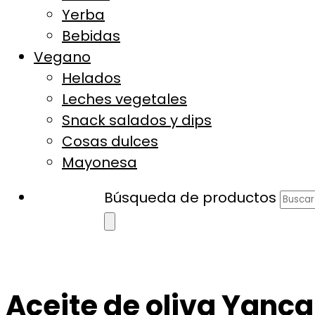
Yerba
Bebidas
Vegano
Helados
Leches vegetales
Snack salados y dips
Cosas dulces
Mayonesa
Búsqueda de productos
Aceite de oliva Yanc