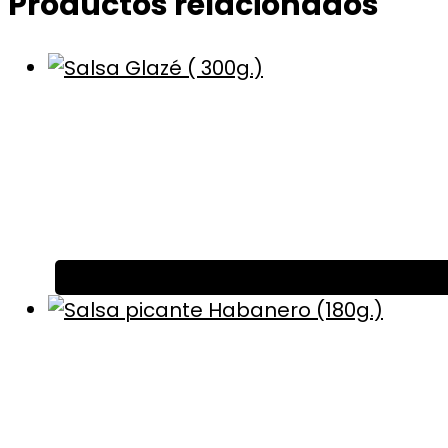
Productos relacionados