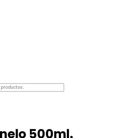
anelo 500ml.