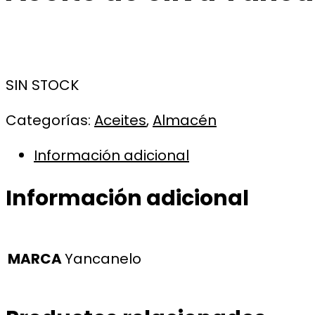
SIN STOCK
Categorías:
Aceites
,
Almacén
Información adicional
Información adicional
MARCA
Yancanelo