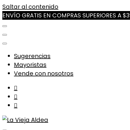
Saltar al contenido
ENVÍO GRATIS EN COMPRAS SUPERIORES A $
Sugerencias
Mayoristas
Vende con nosotros