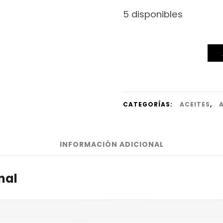
5 disponibles
CATEGORÍAS:
ACEITES
,
INFORMACIÓN ADICIONAL
nal