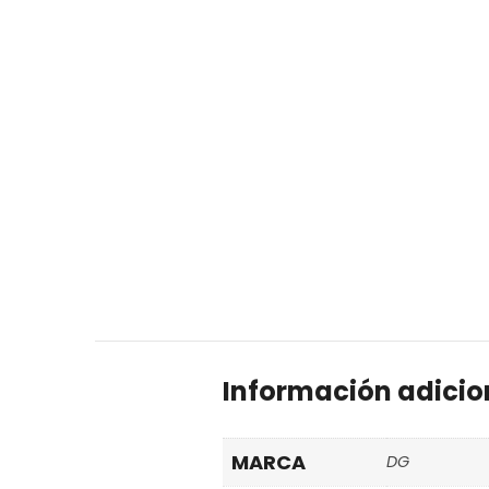
Información adicio
MARCA
DG