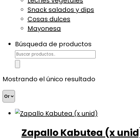
Leches vegetales
Snack salados y dips
Cosas dulces
Mayonesa
Búsqueda de productos
Mostrando el único resultado
Zapallo Kabutea (x unid