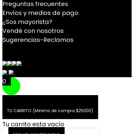
Preguntas frecuentes
Envíos y medios de pago
¿Sos mayorista?
Vendé con nosotros
Sugerencias-Reclamos
Contacto
0
TU CARRITO (Mínimo de compra $25000)
Tu carrito esta vacío