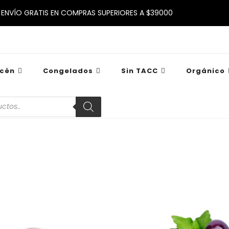
ENVÍO GRATIS EN COMPRAS SUPERIORES A $39000
cén
Congelados
Sin TACC
Orgánico