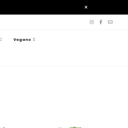
Vegano