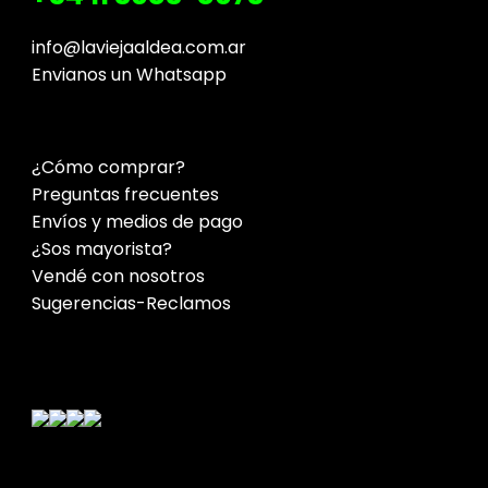
info@laviejaaldea.com.ar
Envianos un Whatsapp
¿Cómo comprar?
Preguntas frecuentes
Envíos y medios de pago
¿Sos mayorista?
Vendé con nosotros
Sugerencias-Reclamos
Contacto