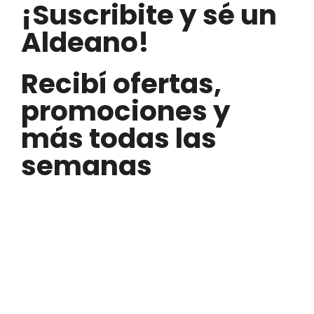
¡Suscribite y sé un
Aldeano!
Recibí ofertas,
promociones y
más todas las
semanas