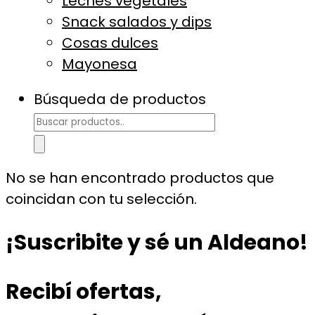
Leches vegetales
Snack salados y dips
Cosas dulces
Mayonesa
Búsqueda de productos
No se han encontrado productos que
coincidan con tu selección.
¡Suscribite y sé un Aldeano!
Recibí ofertas,