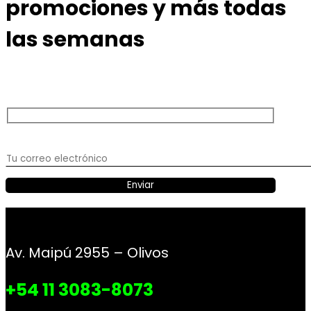
promociones y más todas
las semanas
Av. Maipú 2955 – Olivos
+54 11 3083-8073